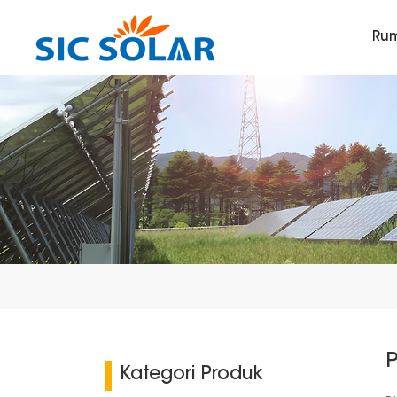
Ru
Kategori Produk