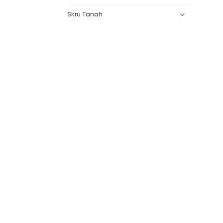
Skru Tanah