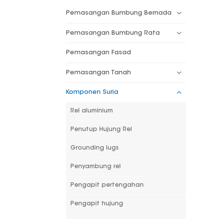
Pemasangan Bumbung Bernada
Pemasangan Bumbung Rata
Pemasangan Fasad
Pemasangan Tanah
Komponen Suria
Rel aluminium
Penutup Hujung Rel
Grounding lugs
Penyambung rel
Pengapit pertengahan
Pengapit hujung