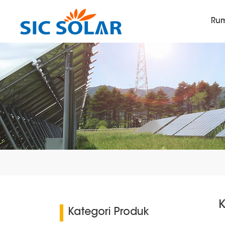
Ru
K
Kategori Produk