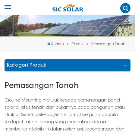
Rumah
Produk
Pemasangan Tanah
Kategori Produk
Pemasangan Tanah
Ground Mounting merujuk kepada pemasangan panel
solar di atas tanah dan bukannya pada bangunan atau
struktur. Sistem pelekap jenis ini amat berguna apabila
terdapat tanah lapang yang mencukupi, dan ia
memberikan fleksibiliti dalam orientasi, kecondongan dan