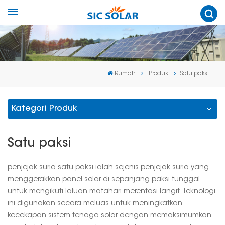
Rumah
Produk
Satu paksi
Kategori Produk
Satu paksi
penjejak suria satu paksi ialah sejenis penjejak suria yang
menggerakkan panel solar di sepanjang paksi tunggal
untuk mengikuti laluan matahari merentasi langit. Teknologi
ini digunakan secara meluas untuk meningkatkan
kecekapan sistem tenaga solar dengan memaksimumkan