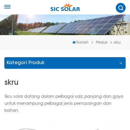
Rumah
Produk
skru
Kategori Produk
skru
Skru solar datang dalam pelbagai saiz, panjang dan gaya
untuk menampung pelbagai jenis pemasangan dan
bahan.