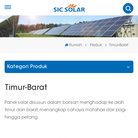
Rumah
Produk
Timur-Barat
Kategori Produk
Timur-Barat
Panel solar disusun dalam barisan menghadap ke arah
timur dan barat, menangkap cahaya matahari dari pagi
hingga petang.