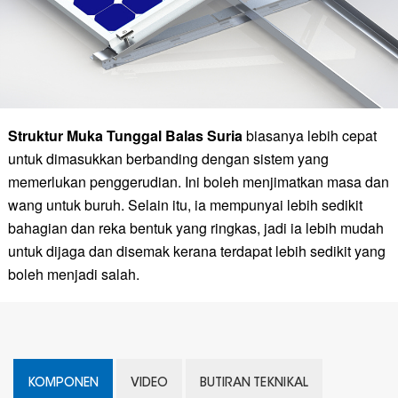
Struktur Muka Tunggal Balas Suria
biasanya lebih cepat
untuk dimasukkan berbanding dengan sistem yang
memerlukan penggerudian. Ini boleh menjimatkan masa dan
wang untuk buruh. Selain itu, ia mempunyai lebih sedikit
bahagian dan reka bentuk yang ringkas, jadi ia lebih mudah
untuk dijaga dan disemak kerana terdapat lebih sedikit yang
boleh menjadi salah.
KOMPONEN
VIDEO
BUTIRAN TEKNIKAL