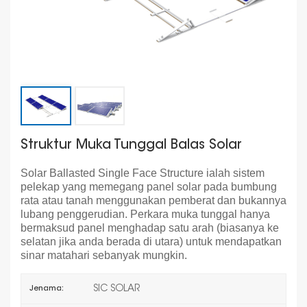
Struktur Muka Tunggal Balas Solar
Solar Ballasted Single Face Structure ialah sistem
pelekap yang memegang panel solar pada bumbung
rata atau tanah menggunakan pemberat dan bukannya
lubang penggerudian. Perkara muka tunggal hanya
bermaksud panel menghadap satu arah (biasanya ke
selatan jika anda berada di utara) untuk mendapatkan
sinar matahari sebanyak mungkin.
SIC SOLAR
Jenama: