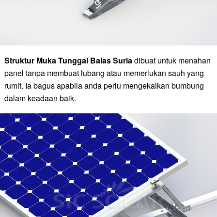
Struktur Muka Tunggal Balas Suria
dibuat untuk menahan
panel tanpa membuat lubang atau memerlukan sauh yang
rumit. Ia bagus apabila anda perlu mengekalkan bumbung
dalam keadaan baik.