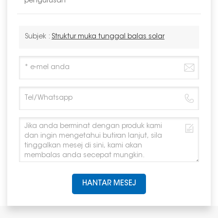
pengurusan
Subjek :
Struktur muka tunggal balas solar
HANTAR MESEJ