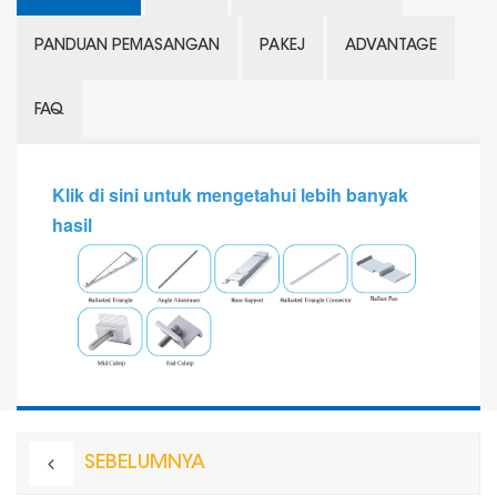
PANDUAN PEMASANGAN
PAKEJ
ADVANTAGE
FAQ
Klik di sini untuk mengetahui lebih banyak
hasil
SEBELUMNYA