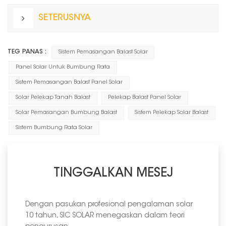
SETERUSNYA
TEG PANAS :
Sistem Pemasangan Balast Solar
Panel Solar Untuk Bumbung Rata
Sistem Pemasangan Balast Panel Solar
Solar Pelekap Tanah Balast
Pelekap Balast Panel Solar
Solar Pemasangan Bumbung Balast
Sistem Pelekap Solar Balast
Sistem Bumbung Rata Solar
TINGGALKAN MESEJ
Dengan pasukan profesional pengalaman solar
10 tahun, SIC SOLAR menegaskan dalam teori