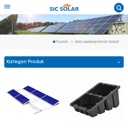
Rumah
Solar pelekap tanah balast
Kategori Produk