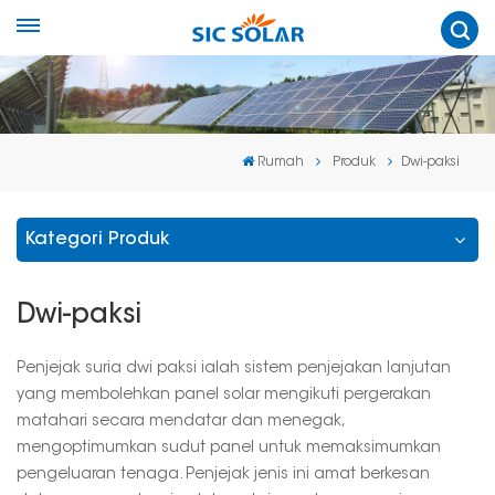
Rumah
Produk
Dwi-paksi
Kategori Produk
Dwi-paksi
Penjejak suria dwi paksi ialah sistem penjejakan lanjutan
yang membolehkan panel solar mengikuti pergerakan
matahari secara mendatar dan menegak,
mengoptimumkan sudut panel untuk memaksimumkan
pengeluaran tenaga. Penjejak jenis ini amat berkesan