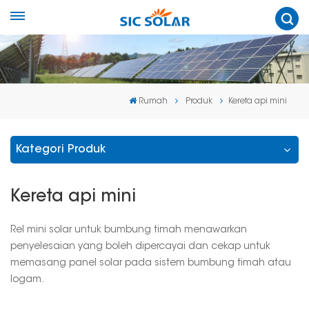
Rumah
Produk
Kereta api mini
Kategori Produk
Kereta api mini
Rel mini solar untuk bumbung timah menawarkan
penyelesaian yang boleh dipercayai dan cekap untuk
memasang panel solar pada sistem bumbung timah atau
logam.