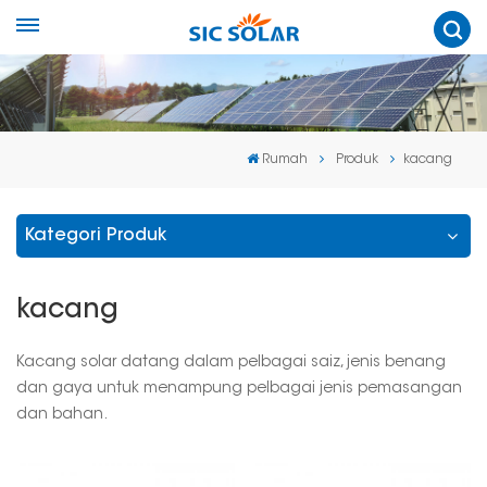
Rumah
Produk
kacang
Kategori Produk
kacang
Kacang solar datang dalam pelbagai saiz, jenis benang
dan gaya untuk menampung pelbagai jenis pemasangan
dan bahan.