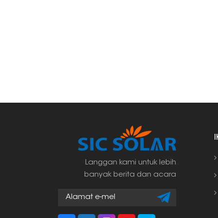
Langgan kami untuk lebih
banyak berita dan acara