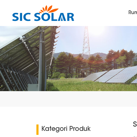
Ru
Kategori Produk