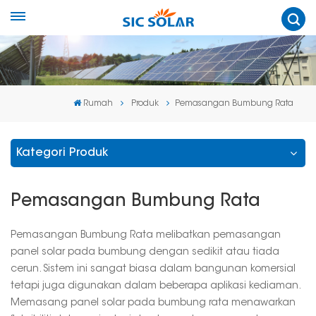
Rumah
Produk
Pemasangan Bumbung Rata
Kategori Produk
Pemasangan Bumbung Rata
Pemasangan Bumbung Rata melibatkan pemasangan
panel solar pada bumbung dengan sedikit atau tiada
cerun. Sistem ini sangat biasa dalam bangunan komersial
tetapi juga digunakan dalam beberapa aplikasi kediaman.
Memasang panel solar pada bumbung rata menawarkan