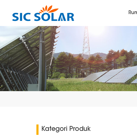
Ru
Kategori Produk