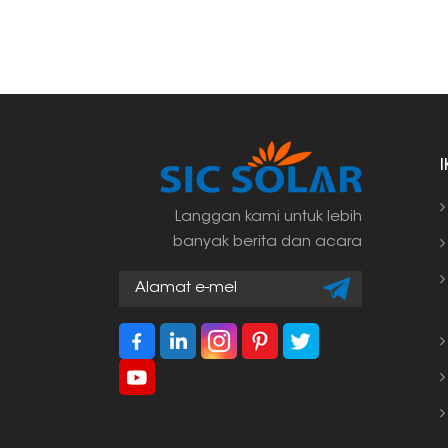
Langgan kami untuk lebih
banyak berita dan acara