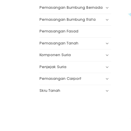
Pemasangan Bumbung Bernada
Pemasangan Bumbung Rata
Pemasangan Fasad
Pemasangan Tanah
Komponen Suria
Penjejak Suria
Pemasangan Carport
Skru Tanah