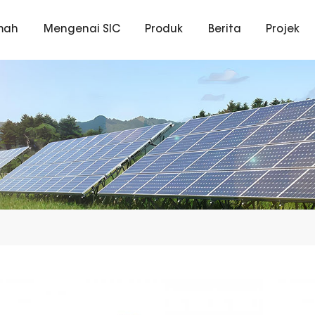
mah
Mengenai SIC
Produk
Berita
Projek