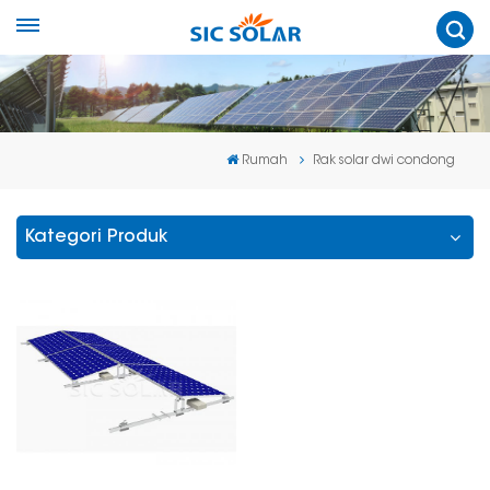
Rumah
Rak solar dwi condong
Kategori Produk