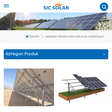
Rumah
Lekapan tanah solar cerucuk merempuh
Kategori Produk