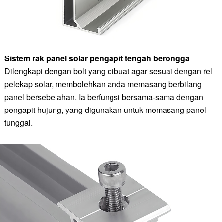
Sistem rak panel solar pengapit tengah berongga
Dilengkapi dengan bolt yang dibuat agar sesuai dengan rel
pelekap solar, membolehkan anda memasang berbilang
panel bersebelahan. Ia berfungsi bersama-sama dengan
pengapit hujung, yang digunakan untuk memasang panel
tunggal.