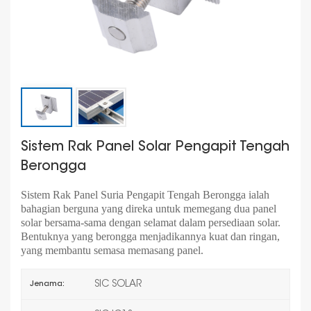
Sistem Rak Panel Solar Pengapit Tengah
Berongga
Sistem Rak Panel Suria Pengapit Tengah Berongga ialah
bahagian berguna yang direka untuk memegang dua panel
solar bersama-sama dengan selamat dalam persediaan solar.
Bentuknya yang berongga menjadikannya kuat dan ringan,
yang membantu semasa memasang panel.
SIC SOLAR
Jenama: