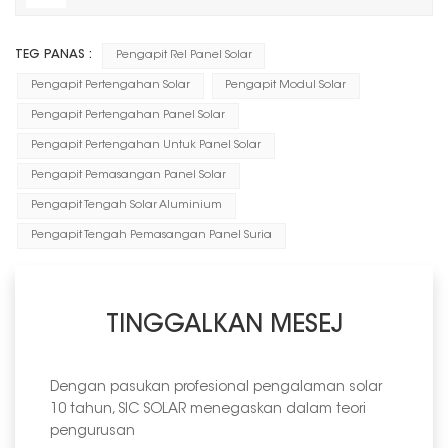
TEG PANAS :
Pengapit Rel Panel Solar
Pengapit Pertengahan Solar
Pengapit Modul Solar
Pengapit Pertengahan Panel Solar
Pengapit Pertengahan Untuk Panel Solar
Pengapit Pemasangan Panel Solar
Pengapit Tengah Solar Aluminium
Pengapit Tengah Pemasangan Panel Suria
TINGGALKAN MESEJ
Dengan pasukan profesional pengalaman solar
10 tahun, SIC SOLAR menegaskan dalam teori
pengurusan