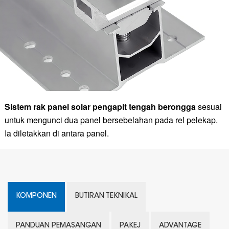
Sistem rak panel solar pengapit tengah berongga
sesuai
untuk mengunci dua panel bersebelahan pada rel pelekap.
Ia diletakkan di antara panel.
KOMPONEN
BUTIRAN TEKNIKAL
PANDUAN PEMASANGAN
PAKEJ
ADVANTAGE