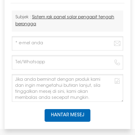
Subjek :
Sistem rak panel solar pengapit tengah
berongga
HANTAR MESEJ