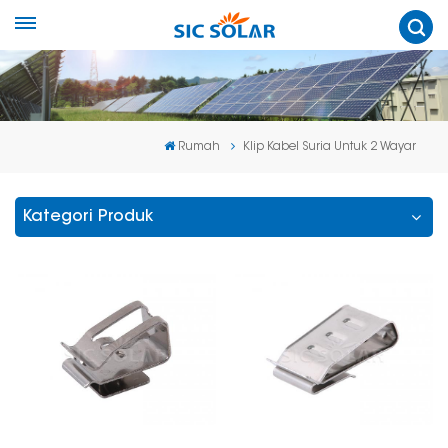
Rumah
Klip Kabel Suria Untuk 2 Wayar
Kategori Produk