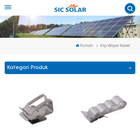
Rumah
Klip Wayar Kabel
Kategori Produk