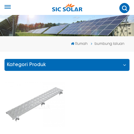
Rumah
bumbung laluan
Kategori Produk