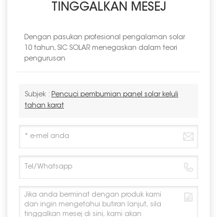
TINGGALKAN MESEJ
Dengan pasukan profesional pengalaman solar
10 tahun, SIC SOLAR menegaskan dalam teori
pengurusan
Subjek :
Pencuci pembumian panel solar keluli
tahan karat