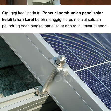
Gigi-gigi kecil pada ini
Pencuci pembumian panel solar
keluli tahan karat
boleh menggigit terus melalui salutan
pelindung pada bingkai panel solar dan rel aluminium anda.