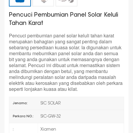
Pencuci Pembumian Panel Solar Keluli
Tahan Karat
Pencuci pembumian panel solar keluli tahan karat
merupakan bahagian yang sangat penting dalam
sebarang persediaan kuasa solar. Ia digunakan untuk
membantu mebumikan panel solar anda dan semua
bit yang anda gunakan untuk memasangnya dengan
selamat. Pencuci ini dibuat untuk memastikan sistem
anda dibumikan dengan betul, yang membantu
melindungi peralatan solar anda daripada masalah
elektrik atau kerosakan yang disebabkan oleh perkara
seperti lonjakan kuasa atau kilat.
SIC SOLAR
Jenama:
SIC-GW-32
Perkara NO.:
Xiamen
: