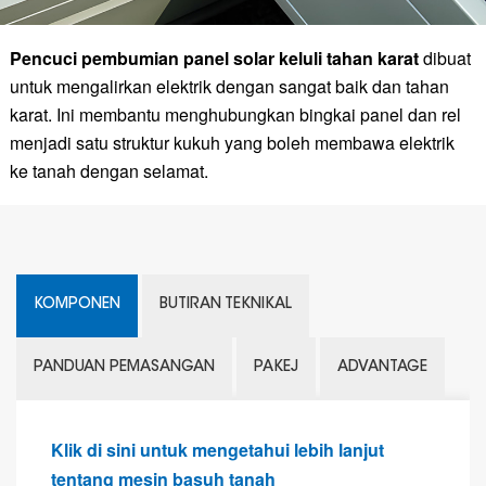
Pencuci pembumian panel solar keluli tahan karat
dibuat
untuk mengalirkan elektrik dengan sangat baik dan tahan
karat. Ini membantu menghubungkan bingkai panel dan rel
menjadi satu struktur kukuh yang boleh membawa elektrik
ke tanah dengan selamat.
KOMPONEN
BUTIRAN TEKNIKAL
PANDUAN PEMASANGAN
PAKEJ
ADVANTAGE
Klik di sini untuk mengetahui lebih lanjut
tentang mesin basuh tanah