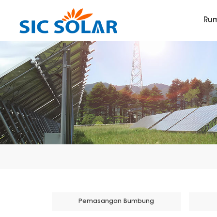
Ru
Pemasangan Bumbung