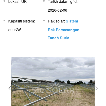
Lokasi: UK
Tarikh dalam grid:
2026-02-06
Kapasiti sistem:
Rak solar:
Sistem
300KW
Rak Pemasangan
Tanah Suria