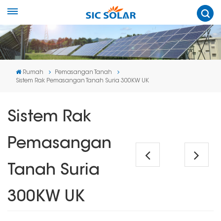
Rumah
Pemasangan Tanah
Sistem Rak Pemasangan Tanah Suria 300KW UK
Sistem Rak
Pemasangan
Tanah Suria
300KW UK